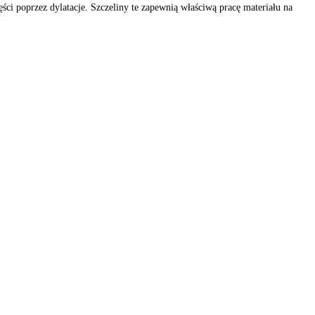
ęści poprzez dylatacje. Szczeliny te zapewnią właściwą pracę materiału na